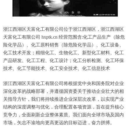
浙江西湖区天富化工有限公司位于浙江西湖区，浙江西湖区
天富化工有限公司 hxptk.cn 经营范围含:化工产品生产（除危
险化学品）、化工原料销售（除危险化学品）、化工设备、
化工技术开发；精细化工、生物化工、新型化工材料、化工
产品研发、化工工程、化工设计；化工分析检测、化工环保
技术、化工节能技术、化工安全技术、化工信息技术
浙江西湖区天富化工有限公司将根据党中央和国务院对企业
深化改革的战略部署，并遵循国资委关于推动企业壮大的相
关指导方针，我们将持续推进企业深层次改革，以实现产业
结构的深度调整与优化，合理配置各项资源，旨在提升核心
竞争力，全面刷新企业整体素质。我们面向全球市场及国内
市场，矢志不渝地向更高更远的目标迈进，奋力拼搏。