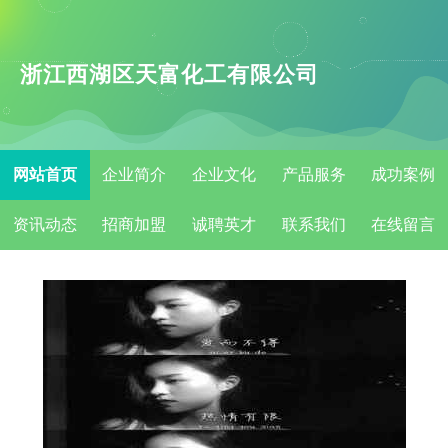
浙江西湖区天富化工有限公司
网站首页
企业简介
企业文化
产品服务
成功案例
资讯动态
招商加盟
诚聘英才
联系我们
在线留言