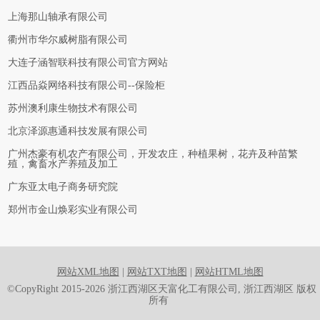
上海那山轴承有限公司
衢州市华尔威树脂有限公司
大连子涵智联科技有限公司官方网站
江西品焱网络科技有限公司--保险柜
苏州澳利康生物技术有限公司
北京泽源惠通科技发展有限公司
广州杰豪有机农产有限公司，开发农庄，种植果树，花卉及种苗繁
殖，禽畜水产养殖及加工
广东亚太电子商务研究院
郑州市金山焕彩实业有限公司
网站XML地图
|
网站TXT地图
|
网站HTML地图
©CopyRight 2015-2026 浙江西湖区天富化工有限公司, 浙江西湖区 版权
所有