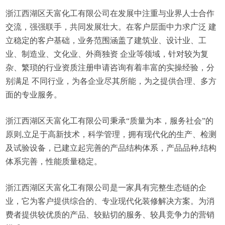
浙江西湖区天富化工有限公司在发展中注重与业界人士合作
交流，强强联手，共同发展壮大。在客户层面中力求广泛 建
立稳定的客户基础，业务范围涵盖了建筑业、设计业、工
业、制造业、文化业、外商独资 企业等领域，针对较为复
杂、繁琐的行业资质注册申请咨询有着丰富的实操经验，分
别满足 不同行业，为各企业尽其所能，为之提供合理、多方
面的专业服务。
浙江西湖区天富化工有限公司秉承“质量为本，服务社会”的
原则,立足于高新技术，科学管理，拥有现代化的生产、检测
及试验设备，已建立起完善的产品结构体系，产品品种,结构
体系完善，性能质量稳定。
浙江西湖区天富化工有限公司是一家具有完整生态链的企
业，它为客户提供综合的、专业现代化装修解决方案。为消
费者提供较优质的产品、较贴切的服务、较具竞争力的营销