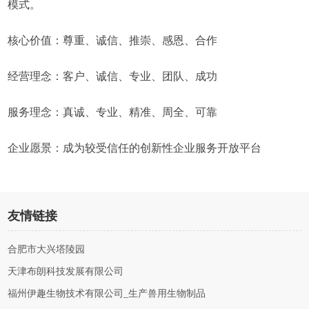
模式。
核心价值：尊重、诚信、推崇、感恩、合作
经营理念：客户、诚信、专业、团队、成功
服务理念：真诚、专业、精准、周全、可靠
企业愿景：成为较受信任的创新性企业服务开放平台
友情链接
合肥市大兴塔陵园
天津布朗科技发展有限公司
福州伊趣生物技术有限公司_生产兽用生物制品