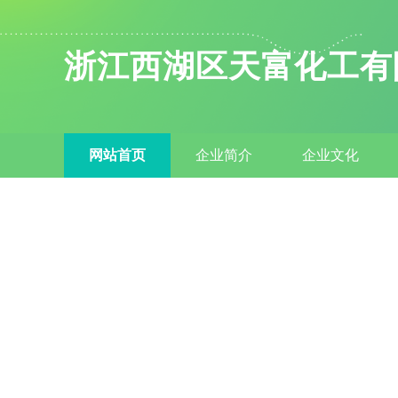
浙江西湖区天富化工有
网站首页
企业简介
企业文化