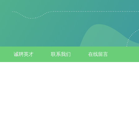
诚聘英才
联系我们
在线留言