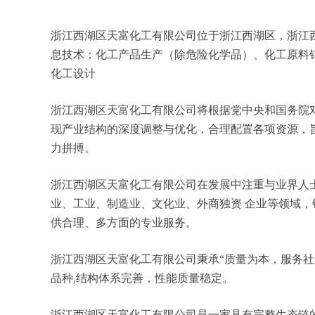
浙江西湖区天富化工有限公司位于浙江西湖区，浙江西湖
息技术；化工产品生产（除危险化学品）、化工原料
化工设计
浙江西湖区天富化工有限公司将根据党中央和国务院
现产业结构的深度调整与优化，合理配置各项资源，
力拼搏。
浙江西湖区天富化工有限公司在发展中注重与业界人
业、工业、制造业、文化业、外商独资 企业等领域
供合理、多方面的专业服务。
浙江西湖区天富化工有限公司秉承“质量为本，服务社
品种,结构体系完善，性能质量稳定。
浙江西湖区天富化工有限公司是一家具有完整生态链