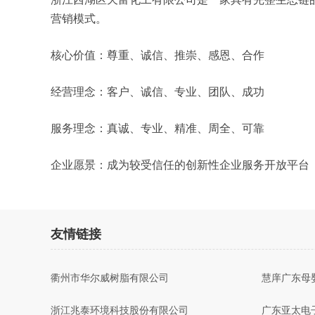
营销模式。
核心价值：尊重、诚信、推崇、感恩、合作
经营理念：客户、诚信、专业、团队、成功
服务理念：真诚、专业、精准、周全、可靠
企业愿景：成为较受信任的创新性企业服务开放平台
友情链接
衢州市华尔威树脂有限公司
慧庠广东母
浙江兆泰环境科技股份有限公司
广东亚太电