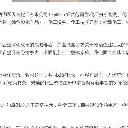
区天富化工有限公司 hxptk.cn 经营范围含:化工分析检测
销售（除危险化学品）、化工设备、化工技术开发；精细化工、
对企业深化改革的战略部署，并遵循国资委关于推动企业壮大的
旨在提升核心竞争力，全面刷新企业整体素质。我们面向全球市
士合作交流，强强联手，共同发展壮大。在客户层面中力求广泛 
，针对较为复杂、繁琐的行业资质注册申请咨询有着丰富的实操经
会”的原则,立足于高新技术，科学管理，拥有现代化的生产、
的企业，它为客户提供综合的、专业现代化装修解决方案。为消