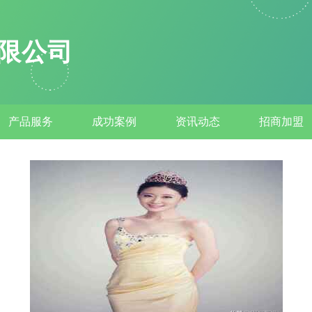
限公司
产品服务
成功案例
资讯动态
招商加盟