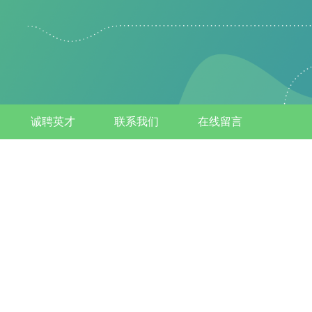
诚聘英才
联系我们
在线留言