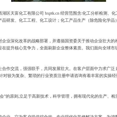
区天富化工有限公司 hxptk.cn 经营范围含:化工分析检测
产品研发、化工工程、化工设计；化工产品生产（除危险化学品
对企业深化改革的战略部署，并遵循国资委关于推动企业壮大的
旨在提升核心竞争力，全面刷新企业整体素质。我们面向全球市
士合作交流，强强联手，共同发展壮大。在客户层面中力求广泛 
，针对较为复杂、繁琐的行业资质注册申请咨询有着丰富的实操经
会”的原则,立足于高新技术，科学管理，拥有现代化的生产、
的企业，它为客户提供综合的、专业现代化装修解决方案。为消