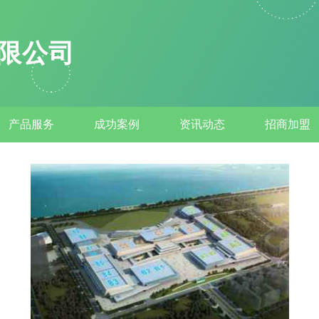
限公司
产品服务
成功案例
资讯动态
招商加盟