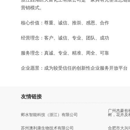
营销模式。
核心价值：尊重、诚信、推崇、感恩、合作
经营理念：客户、诚信、专业、团队、成功
服务理念：真诚、专业、精准、周全、可靠
企业愿景：成为较受信任的创新性企业服务开放平台
友情链接
广州杰豪有
邺水智能科技（浙江）有限公司
树，花卉及
苏州澳利康生物技术有限公司
合肥市大兴