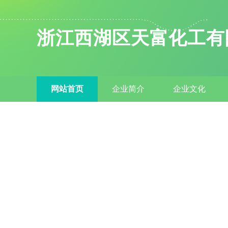
浙江西湖区天富化工有
网站首页
企业简介
企业文化