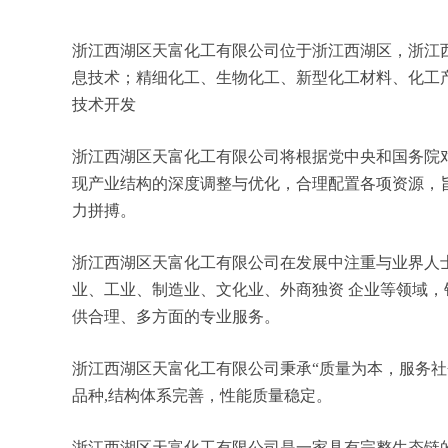
浙江西湖区天富化工有限公司位于浙江西湖区，浙江西湖
息技术；精细化工、生物化工、新型化工材料、化工
技术开发
浙江西湖区天富化工有限公司将根据党中央和国务院
现产业结构的深度调整与优化，合理配置各项资源，
力拼搏。
浙江西湖区天富化工有限公司在发展中注重与业界人
业、工业、制造业、文化业、外商独资 企业等领域
供合理、多方面的专业服务。
浙江西湖区天富化工有限公司秉承“质量为本，服务社
品种,结构体系完善，性能质量稳定。
浙江西湖区天富化工有限公司是一家具有完整生态链