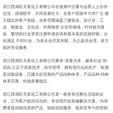
浙江西湖区天富化工有限公司在发展中注重与业界人士合作
交流，强强联手，共同发展壮大。在客户层面中力求广泛 建
立稳定的客户基础，业务范围涵盖了建筑业、设计业、工
业、制造业、文化业、外商独资 企业等领域，针对较为复
杂、繁琐的行业资质注册申请咨询有着丰富的实操经验，分
别满足 不同行业，为各企业尽其所能，为之提供合理、多方
面的专业服务。
浙江西湖区天富化工有限公司秉承“质量为本，服务社会”的
原则,立足于高新技术，科学管理，拥有现代化的生产、检测
及试验设备，已建立起完善的产品结构体系，产品品种,结构
体系完善，性能质量稳定。
浙江西湖区天富化工有限公司是一家具有完整生态链的企
业，它为客户提供综合的、专业现代化装修解决方案。为消
费者提供较优质的产品、较贴切的服务、较具竞争力的营销