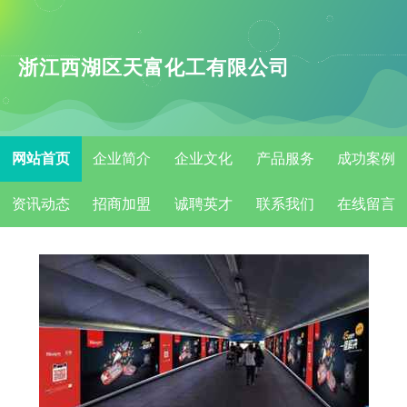
浙江西湖区天富化工有限公司
网站首页
企业简介
企业文化
产品服务
成功案例
资讯动态
招商加盟
诚聘英才
联系我们
在线留言