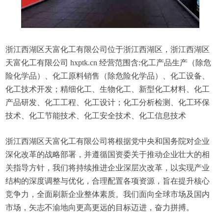
浙江西湖区天富化工有限公司位于浙江西湖区，浙江西湖区
天富化工有限公司 hxptk.cn 经营范围含:化工产品生产（除危
险化学品）、化工原料销售（除危险化学品）、化工设备、
化工技术开发；精细化工、生物化工、新型化工材料、化工
产品研发、化工工程、化工设计；化工分析检测、化工环保
技术、化工节能技术、化工安全技术、化工信息技术
浙江西湖区天富化工有限公司将根据党中央和国务院对企业
深化改革的战略部署，并遵循国资委关于推动企业壮大的相
关指导方针，我们将持续推进企业深层次改革，以实现产业
结构的深度调整与优化，合理配置各项资源，旨在提升核心
竞争力，全面刷新企业整体素质。我们面向全球市场及国内
市场，矢志不渝地向更高更远的目标迈进，奋力拼搏。