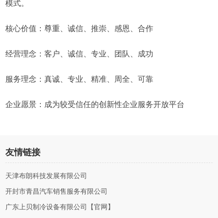
模式。
核心价值：尊重、诚信、推崇、感恩、合作
经营理念：客户、诚信、专业、团队、成功
服务理念：真诚、专业、精准、周全、可靠
企业愿景：成为较受信任的创新性企业服务开放平台
友情链接
天津布朗科技发展有限公司
开封市青昌汽车销售服务有限公司
广东上贝制冷设备有限公司【官网】