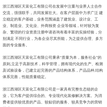
浙江西湖区天富化工有限公司在发展中注重与业界人士合作
交流，强强联手，共同发展壮大。在客户层面中力求广泛 建
立稳定的客户基础，业务范围涵盖了建筑业、设计业、工
业、制造业、文化业、外商独资 企业等领域，针对较为复
杂、繁琐的行业资质注册申请咨询有着丰富的实操经验，分
别满足 不同行业，为各企业尽其所能，为之提供合理、多方
面的专业服务。
浙江西湖区天富化工有限公司秉承“质量为本，服务社会”的
原则,立足于高新技术，科学管理，拥有现代化的生产、检测
及试验设备，已建立起完善的产品结构体系，产品品种,结构
体系完善，性能质量稳定。
浙江西湖区天富化工有限公司是一家具有完整生态链的企
业，它为客户提供综合的、专业现代化装修解决方案。为消
费者提供较优质的产品、较贴切的服务、较具竞争力的营销