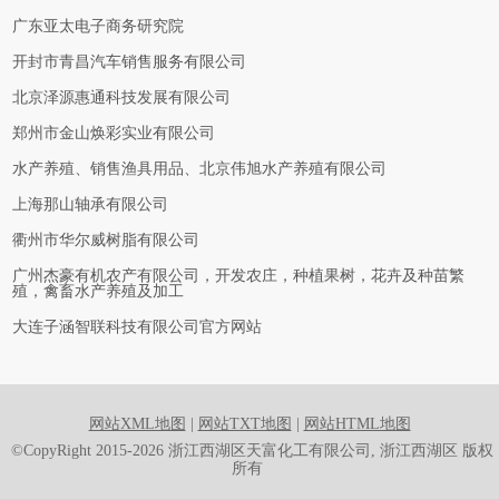
广东亚太电子商务研究院
开封市青昌汽车销售服务有限公司
北京泽源惠通科技发展有限公司
郑州市金山焕彩实业有限公司
水产养殖、销售渔具用品、北京伟旭水产养殖有限公司
上海那山轴承有限公司
衢州市华尔威树脂有限公司
广州杰豪有机农产有限公司，开发农庄，种植果树，花卉及种苗繁
殖，禽畜水产养殖及加工
大连子涵智联科技有限公司官方网站
网站XML地图
|
网站TXT地图
|
网站HTML地图
©CopyRight 2015-2026 浙江西湖区天富化工有限公司, 浙江西湖区 版权
所有