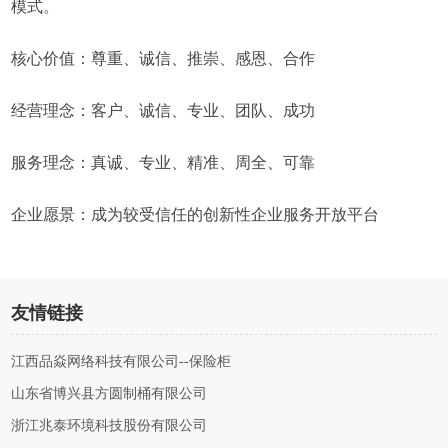
模式。
核心价值：尊重、诚信、推崇、感恩、合作
经营理念：客户、诚信、专业、团队、成功
服务理念：真诚、专业、精准、周全、可靠
企业愿景：成为较受信任的创新性企业服务开放平台
友情链接
江西品焱网络科技有限公司--保险柜
山东省博兴县方圆制桶有限公司
浙江兆泰环境科技股份有限公司