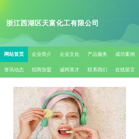
浙江西湖区天富化工有限公司
网站首页
企业简介
企业文化
产品服务
成功案例
资讯动态
招商加盟
诚聘英才
联系我们
在线留言