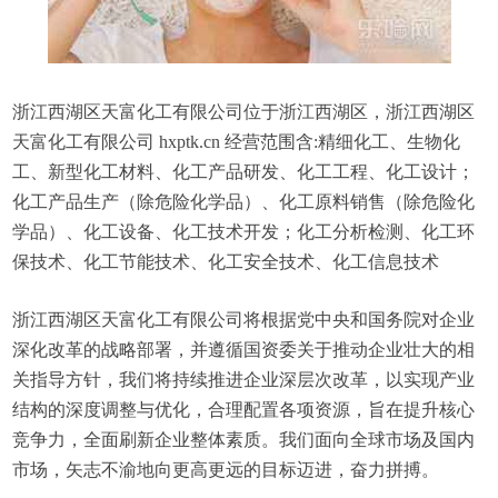
浙江西湖区天富化工有限公司位于浙江西湖区，浙江西湖区
天富化工有限公司 hxptk.cn 经营范围含:精细化工、生物化
工、新型化工材料、化工产品研发、化工工程、化工设计；
化工产品生产（除危险化学品）、化工原料销售（除危险化
学品）、化工设备、化工技术开发；化工分析检测、化工环
保技术、化工节能技术、化工安全技术、化工信息技术
浙江西湖区天富化工有限公司将根据党中央和国务院对企业
深化改革的战略部署，并遵循国资委关于推动企业壮大的相
关指导方针，我们将持续推进企业深层次改革，以实现产业
结构的深度调整与优化，合理配置各项资源，旨在提升核心
竞争力，全面刷新企业整体素质。我们面向全球市场及国内
市场，矢志不渝地向更高更远的目标迈进，奋力拼搏。