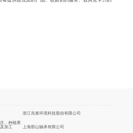
浙江兆泰环境科技股份有限公司
庄，种植果
及加工
上海那山轴承有限公司