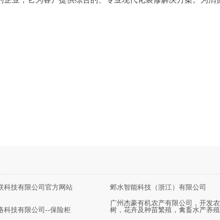
联科技有限公司官方网站
邺水智能科技（浙江）有限公司
广州杰豪有机农产有限公司，开发农
络科技有限公司--保险柜
树，花卉及种苗繁殖，禽畜水产养殖