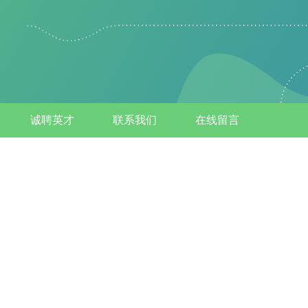
诚聘英才
联系我们
在线留言