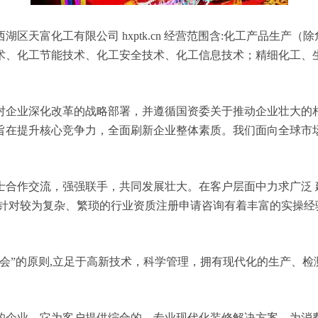
区天富化工有限公司 hxptk.cn 经营范围含:化工产品生产
术、化工节能技术、化工安全技术、化工信息技术；精细化工、
对企业深化改革的战略部署，并遵循国资委关于推动企业壮大的
旨在提升核心竞争力，全面刷新企业整体素质。我们面向全球市
士合作交流，强强联手，共同发展壮大。在客户层面中力求广泛 
，针对较为复杂、繁琐的行业资质注册申请咨询有着丰富的实操经
会”的原则,立足于高新技术，科学管理，拥有现代化的生产、
的企业，它为客户提供综合的、专业现代化装修解决方案。为消