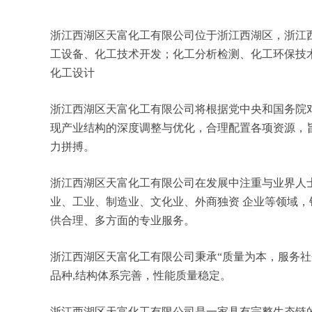
浙江西湖区天富化工有限公司位于浙江西湖区，浙江西湖
工设备、化工技术开发；化工分析检测、化工环保技
化工设计
浙江西湖区天富化工有限公司将根据党中央和国务院
现产业结构的深度调整与优化，合理配置各项资源，
力拼搏。
浙江西湖区天富化工有限公司在发展中注重与业界人
业、工业、制造业、文化业、外商独资 企业等领域
供合理、多方面的专业服务。
浙江西湖区天富化工有限公司秉承“质量为本，服务社
品种,结构体系完善，性能质量稳定。
浙江西湖区天富化工有限公司是一家具有完整生态链