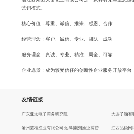
营销模式。
核心价值：尊重、诚信、推崇、感恩、合作
经营理念：客户、诚信、专业、团队、成功
服务理念：真诚、专业、精准、周全、可靠
企业愿景：成为较受信任的创新性企业服务开放平台
友情链接
广东亚太电子商务研究院
大连子涵智
沧州芸桂渔业有限公司|远洋捕捞|渔业捕捞
江西品焱网