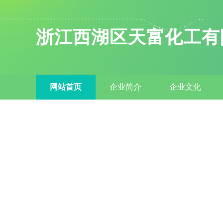
浙江西湖区天富化工有
网站首页
企业简介
企业文化