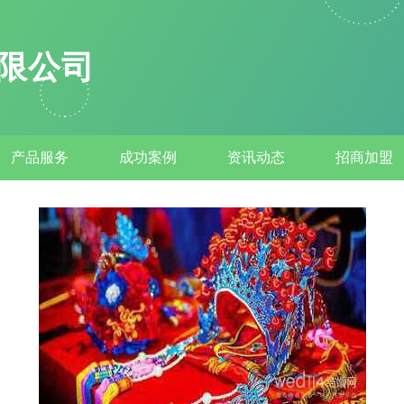
限公司
产品服务
成功案例
资讯动态
招商加盟